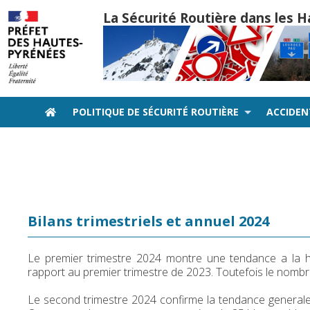
La Sécurité Routière dans les
POLITIQUE DE SÉCURITÉ ROUTIÈRE
ACCIDE
Bilans trimestriels et annuel 2024
Le premier trimestre 2024 montre une tendance a la 
rapport au premier trimestre de 2023. Toutefois le nombre
Le second trimestre 2024 confirme la tendance generale 